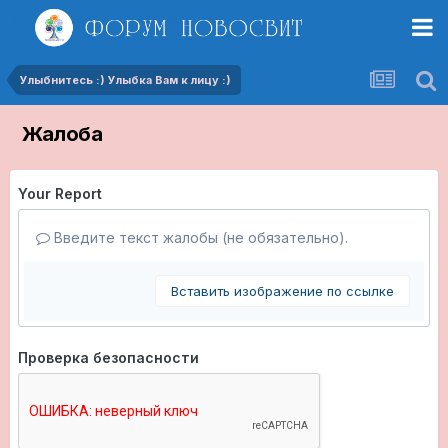
Улыбнитесь :) Улыбка Вам к лицу :)
Жалоба
Your Report
Введите текст жалобы (не обязательно).
Вставить изображение по ссылке
Проверка безопасности