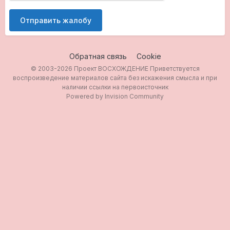
Отправить жалобу
Обратная связь
Cookie
© 2003-2026 Проект ВОСХОЖДЕНИЕ Приветствуется
воспроизведение материалов сайта без искажения смысла и при
наличии ссылки на первоисточник
Powered by Invision Community